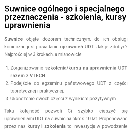
Suwnice ogólnego i specjalnego
przeznaczenia - szkolenia, kursy
uprawnienia
Suwnice
objęte dozorem technicznym, do ich obsługi
konieczne jest posiadanie
uprawnień UDT
. Jak je zdobyć?
Najprościej w 3 krokach, a mianowicie:
Zorganizowanie
szkolenia/kursu na uprawnienia UDT
razem z VTECH
.
Podejście do egzaminu państwowego UDT z części
teoretycznej i praktycznej.
Ukończenie dwóch części z wynikiem pozytywnym.
Taka kolejność pozwoli Ci szybko cieszyć się
uprawnieniami UDT na suwnic na okres 10 lat. Proponowane
przez nas
kursy i szkolenia
to inwestycja w powodzenie