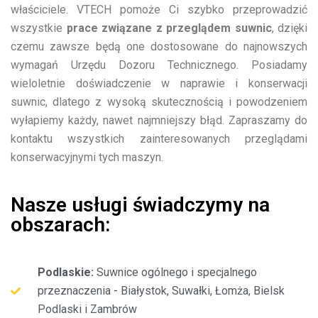
właściciele. VTECH pomoże Ci szybko przeprowadzić
wszystkie
prace związane z przeglądem suwnic
, dzięki
czemu zawsze będą one dostosowane do najnowszych
wymagań Urzędu Dozoru Technicznego. Posiadamy
wieloletnie doświadczenie w naprawie i konserwacji
suwnic, dlatego z wysoką skutecznością i powodzeniem
wyłapiemy każdy, nawet najmniejszy błąd. Zapraszamy do
kontaktu wszystkich zainteresowanych przeglądami
konserwacyjnymi tych maszyn.
Nasze usługi świadczymy na
obszarach:
Podlaskie:
Suwnice ogólnego i specjalnego
przeznaczenia - Białystok, Suwałki, Łomża, Bielsk
Podlaski i Zambrów