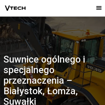
Suwnice ogólnego i
specjalnego
przeznaczenia –
Białystok, Łomża,
Suwałki