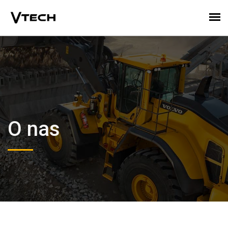
O nas