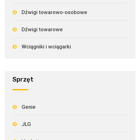
Dźwigi towarowo-osobowe
Dźwigi towarowe
Wciągniki i wciągarki
Sprzęt
Genie
JLG