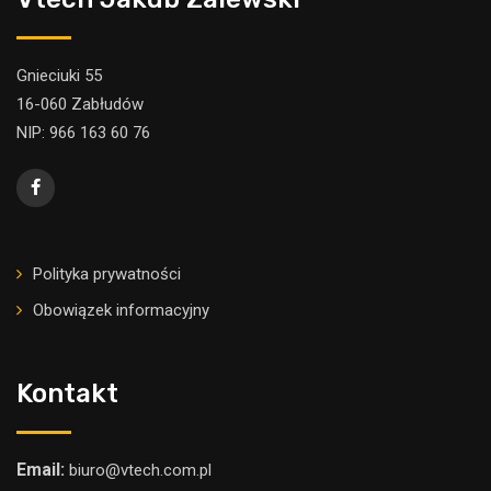
Gnieciuki 55
16-060 Zabłudów
NIP: 966 163 60 76
Polityka prywatności
Obowiązek informacyjny
Kontakt
Email:
biuro@vtech.com.pl