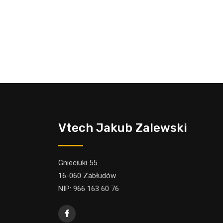
Vtech Jakub Zalewski
Gnieciuki 55
16-060 Zabłudów
NIP: 966 163 60 76