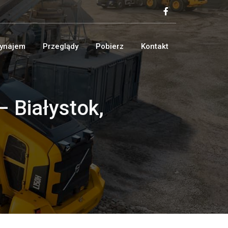
ynajem
Przeglądy
Pobierz
Kontakt
– Białystok,