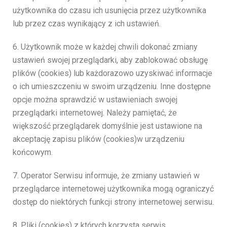
użytkownika do czasu ich usunięcia przez użytkownika
lub przez czas wynikający z ich ustawień.
6. Użytkownik może w każdej chwili dokonać zmiany
ustawień swojej przeglądarki, aby zablokować obsługę
plików (cookies) lub każdorazowo uzyskiwać informacje
o ich umieszczeniu w swoim urządzeniu. Inne dostępne
opcje można sprawdzić w ustawieniach swojej
przeglądarki internetowej. Należy pamiętać, że
większość przeglądarek domyślnie jest ustawione na
akceptację zapisu plików (cookies)w urządzeniu
końcowym.
7. Operator Serwisu informuje, że zmiany ustawień w
przeglądarce internetowej użytkownika mogą ograniczyć
dostęp do niektórych funkcji strony internetowej serwisu.
8. Pliki (cookies) z których korzysta serwis