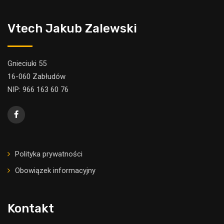
Vtech Jakub Zalewski
Gnieciuki 55
16-060 Zabłudów
NIP: 966 163 60 76
Polityka prywatności
Obowiązek informacyjny
Kontakt