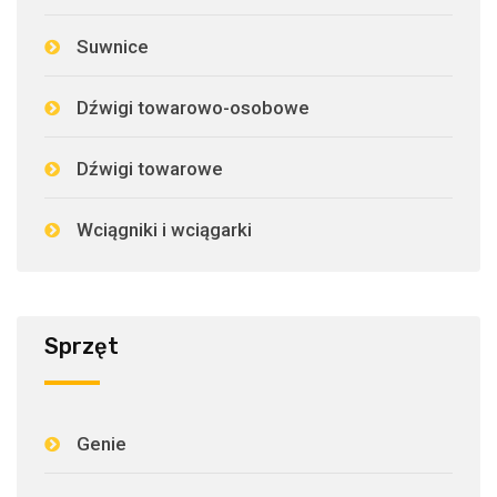
Suwnice
Dźwigi towarowo-osobowe
Dźwigi towarowe
Wciągniki i wciągarki
Sprzęt
Genie