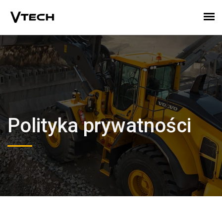
Polityka prywatności