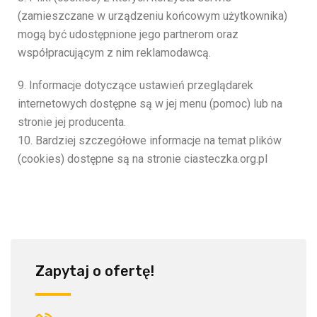
(zamieszczane w urządzeniu końcowym użytkownika)
mogą być udostępnione jego partnerom oraz
współpracującym z nim reklamodawcą.
9. Informacje dotyczące ustawień przeglądarek
internetowych dostępne są w jej menu (pomoc) lub na
stronie jej producenta.
10. Bardziej szczegółowe informacje na temat plików
(cookies) dostępne są na stronie ciasteczka.org.pl
Zapytaj o ofertę!