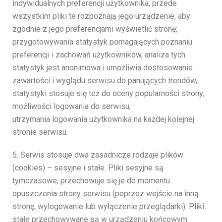
indywidualnych preferencji użytkownika, przede
wszystkim pliki te rozpoznają jego urządzenie, aby
zgodnie z jego preferencjami wyświetlić stronę;
przygotowywania statystyk pomagających poznaniu
preferencji i zachowań użytkowników, analiza tych
statystyk jest anonimowa i umożliwia dostosowanie
zawartości i wyglądu serwisu do panujących trendów,
statystyki stosuje się też do oceny popularności strony;
możliwości logowania do serwisu;
utrzymania logowania użytkownika na każdej kolejnej
stronie serwisu.
5. Serwis stosuje dwa zasadnicze rodzaje plików
(cookies) – sesyjne i stałe. Pliki sesyjne są
tymczasowe, przechowuje się je do momentu
opuszczenia strony serwisu (poprzez wejście na inną
stronę, wylogowanie lub wyłączenie przeglądarki). Pliki
stałe przechowywane są w urządzeniu końcowym